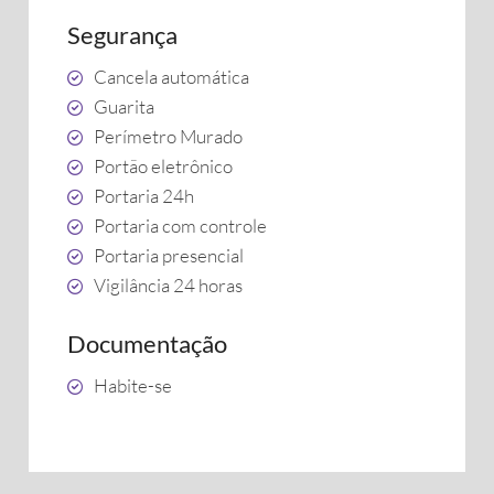
Segurança
Cancela automática
Guarita
Perímetro Murado
Portão eletrônico
Portaria 24h
Portaria com controle
Portaria presencial
Vigilância 24 horas
Documentação
Habite-se