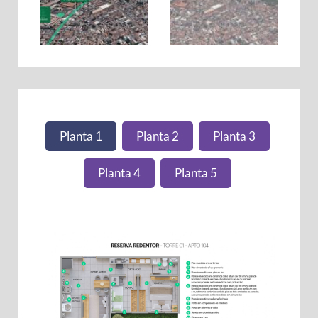
Planta 1
Planta 2
Planta 3
Planta 4
Planta 5