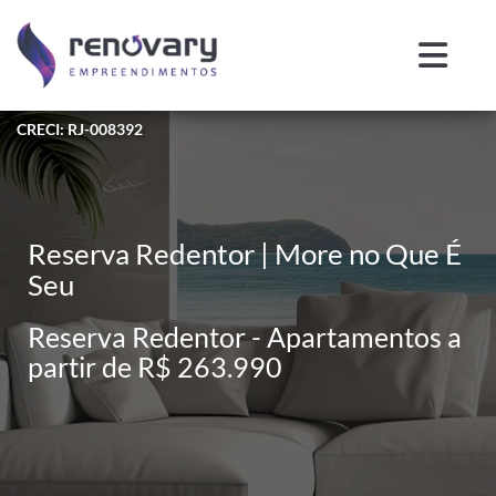
CRECI: RJ-008392
Reserva Redentor | More no Que É
Seu
Reserva Redentor - Apartamentos a
partir de R$ 263.990