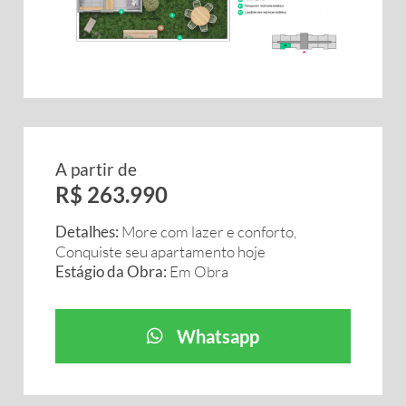
A partir de
R$ 263.990
Detalhes:
More com lazer e conforto,
Conquiste seu apartamento hoje
Estágio da Obra:
Em Obra
Whatsapp