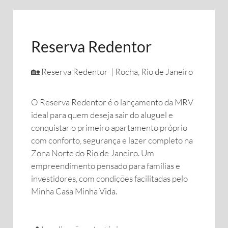
Reserva Redentor
🏡 Reserva Redentor | Rocha, Rio de Janeiro
O Reserva Redentor é o lançamento da MRV
ideal para quem deseja sair do aluguel e
conquistar o primeiro apartamento próprio
com conforto, segurança e lazer completo na
Zona Norte do Rio de Janeiro. Um
empreendimento pensado para famílias e
investidores, com condições facilitadas pelo
Minha Casa Minha Vida.