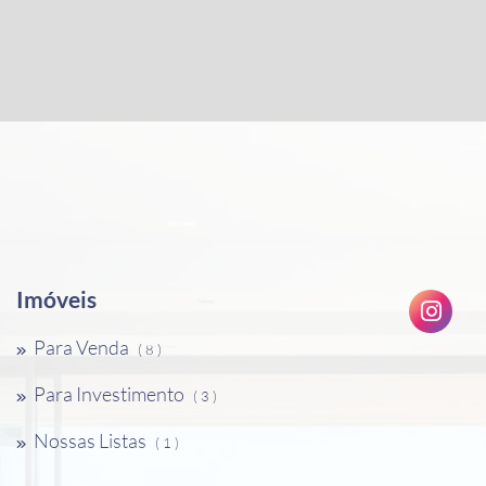
Imóveis
Para Venda
( 8 )
Para Investimento
( 3 )
Nossas Listas
( 1 )