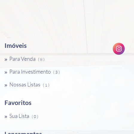
Imóveis
Para Venda
( 8 )
Para Investimento
( 3 )
Nossas Listas
( 1 )
Favoritos
Sua Lista
( 0 )
Lançamentos