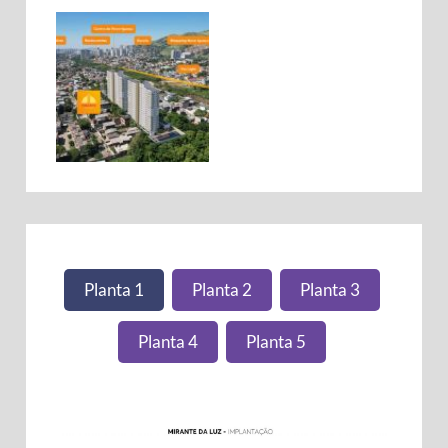
Planta 1
Planta 2
Planta 3
Planta 4
Planta 5