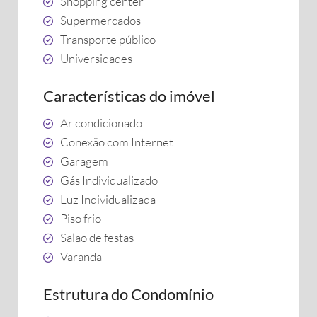
Shopping center
Supermercados
Transporte público
Universidades
Características do imóvel
Ar condicionado
Conexão com Internet
Garagem
Gás Individualizado
Luz Individualizada
Piso frio
Salão de festas
Varanda
Estrutura do Condomínio