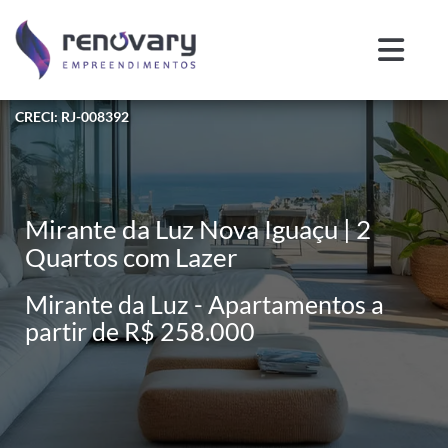
CRECI: RJ-008392
Mirante da Luz Nova Iguaçu | 2
Quartos com Lazer
Mirante da Luz - Apartamentos a
partir de R$ 258.000