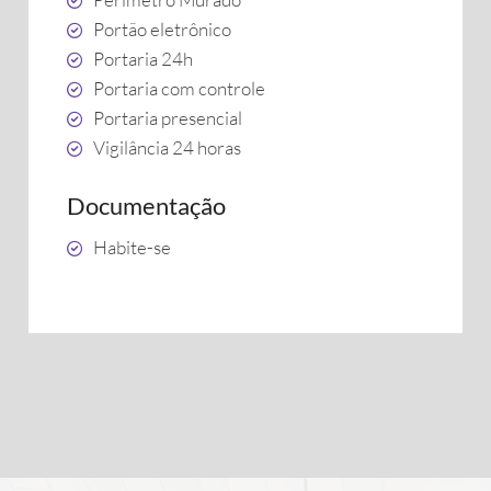
Portão eletrônico
Portaria 24h
Portaria com controle
Portaria presencial
Vigilância 24 horas
Documentação
Habite-se