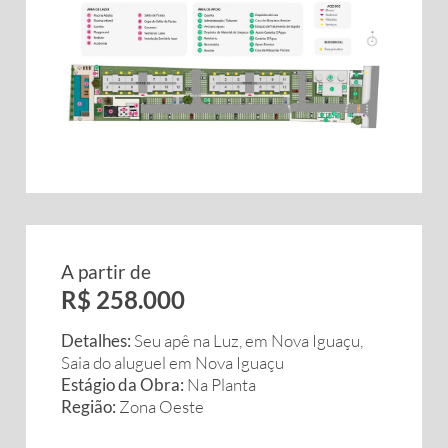
A partir de
R$ 258.000
Detalhes:
Seu apê na Luz, em Nova Iguaçu,
Saia do aluguel em Nova Iguaçu
Estágio da Obra:
Na Planta
Região:
Zona Oeste