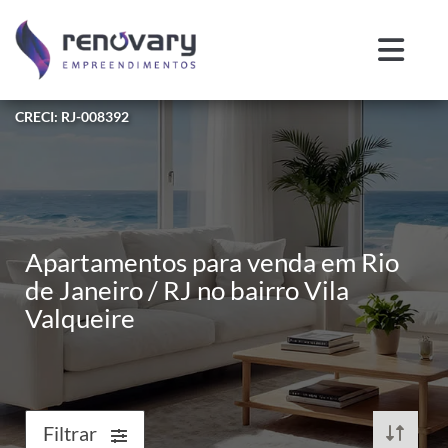
CRECI: RJ-008392
Apartamentos para venda em Rio
de Janeiro / RJ no bairro Vila
Valqueire
Filtrar