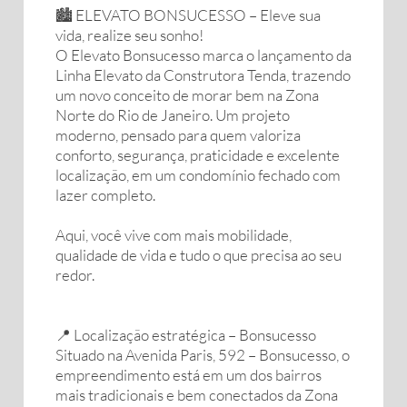
🏙️ ELEVATO BONSUCESSO – Eleve sua
vida, realize seu sonho!
O Elevato Bonsucesso marca o lançamento da
Linha Elevato da Construtora Tenda, trazendo
um novo conceito de morar bem na Zona
Norte do Rio de Janeiro. Um projeto
moderno, pensado para quem valoriza
conforto, segurança, praticidade e excelente
localização, em um condomínio fechado com
lazer completo.
Aqui, você vive com mais mobilidade,
qualidade de vida e tudo o que precisa ao seu
redor.
📍 Localização estratégica – Bonsucesso
Situado na Avenida Paris, 592 – Bonsucesso, o
empreendimento está em um dos bairros
mais tradicionais e bem conectados da Zona