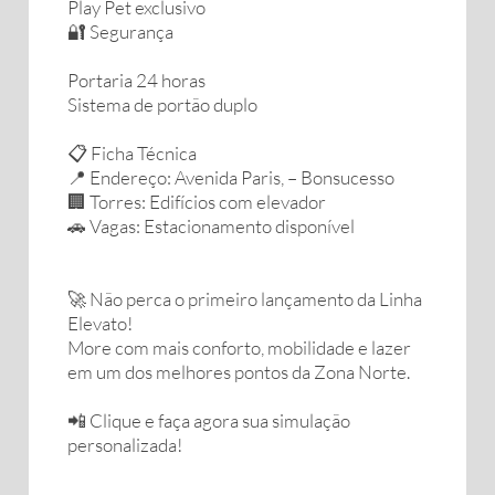
Play Pet exclusivo
🔐 Segurança
Portaria 24 horas
Sistema de portão duplo
📋 Ficha Técnica
📍 Endereço: Avenida Paris, – Bonsucesso
🏢 Torres: Edifícios com elevador
🚗 Vagas: Estacionamento disponível
🚀 Não perca o primeiro lançamento da Linha
Elevato!
More com mais conforto, mobilidade e lazer
em um dos melhores pontos da Zona Norte.
📲 Clique e faça agora sua simulação
personalizada!