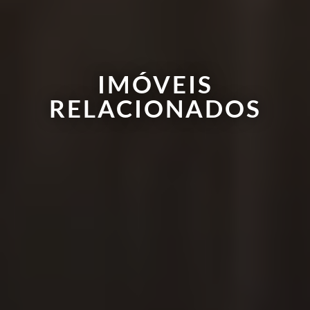
IMÓVEIS
RELACIONADOS