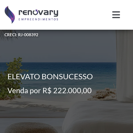
CRECI: RJ-008392
ELEVATO BONSUCESSO
Venda por R$ 222.000,00