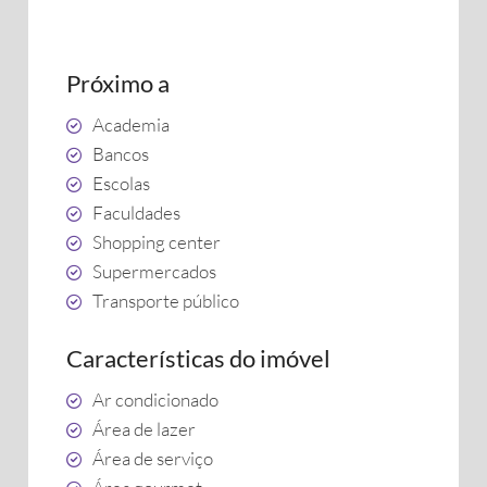
Próximo a
Academia
Bancos
Escolas
Faculdades
Shopping center
Supermercados
Transporte público
Características do imóvel
Ar condicionado
Área de lazer
Área de serviço