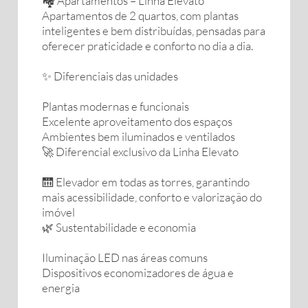
🏘️ Apartamentos – Linha Elevato
Apartamentos de 2 quartos, com plantas
inteligentes e bem distribuídas, pensadas para
oferecer praticidade e conforto no dia a dia.
✨ Diferenciais das unidades
Plantas modernas e funcionais
Excelente aproveitamento dos espaços
Ambientes bem iluminados e ventilados
🚀 Diferencial exclusivo da Linha Elevato
🛗 Elevador em todas as torres, garantindo
mais acessibilidade, conforto e valorização do
imóvel
🌿 Sustentabilidade e economia
Iluminação LED nas áreas comuns
Dispositivos economizadores de água e
energia