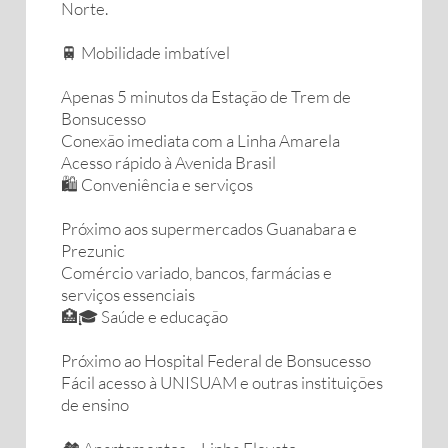
Norte.
🚆 Mobilidade imbatível
Apenas 5 minutos da Estação de Trem de
Bonsucesso
Conexão imediata com a Linha Amarela
Acesso rápido à Avenida Brasil
🛍️ Conveniência e serviços
Próximo aos supermercados Guanabara e
Prezunic
Comércio variado, bancos, farmácias e
serviços essenciais
🏥🎓 Saúde e educação
Próximo ao Hospital Federal de Bonsucesso
Fácil acesso à UNISUAM e outras instituições
de ensino