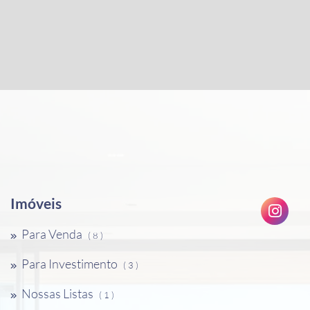
Imóveis
Para Venda
( 8 )
Para Investimento
( 3 )
Nossas Listas
( 1 )