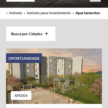
»
Imóveis
»
Imóveis para Investimento
»
Apartamentos
Busca por Cidades
OPORTUNIDADE
AP0006