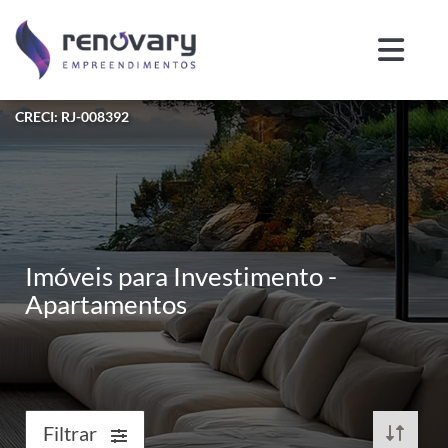
CRECI: RJ-008392
Imóveis para Investimento -
Apartamentos
Filtrar